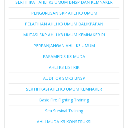
SERTIFIKAT AHLI K3 UMUM BNSP DAN KEMNAKER
PENGURUSAN SKP AHLI K3 UMUM
PELATIHAN AHLI K3 UMUM BALIKPAPAN
MUTASI SKP AHLI K3 UMUM KEMNAKER RI
PERPANJANGAN AHLI K3 UMUM
PARAMEDIS K3 MUDA
AHLI K3 LISTRIK
AUDITOR SMK3 BNSP
SERTIFIKASI AHLI K3 UMUM KEMNAKER
Basic Fire Fighting Training
Sea Survival Training
AHLI MUDA K3 KONSTRUKSI