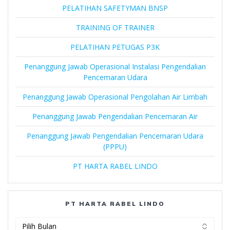
PELATIHAN SAFETYMAN BNSP
TRAINING OF TRAINER
PELATIHAN PETUGAS P3K
Penanggung Jawab Operasional Instalasi Pengendalian
Pencemaran Udara
Penanggung Jawab Operasional Pengolahan Air Limbah
Penanggung Jawab Pengendalian Pencemaran Air
Penanggung Jawab Pengendalian Pencemaran Udara
(PPPU)
PT HARTA RABEL LINDO
PT HARTA RABEL LINDO
PT