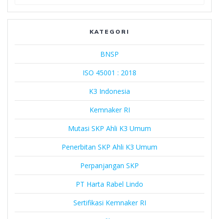
Harta
Rabel
Lindo
KATEGORI
BNSP
ISO 45001 : 2018
K3 Indonesia
Kemnaker RI
Mutasi SKP Ahli K3 Umum
Penerbitan SKP Ahli K3 Umum
Perpanjangan SKP
PT Harta Rabel Lindo
Sertifikasi Kemnaker RI