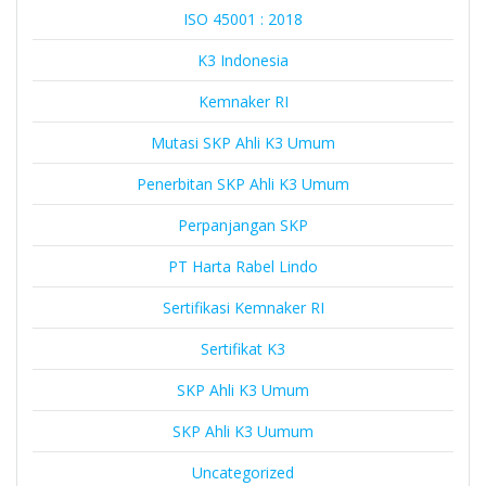
ISO 45001 : 2018
K3 Indonesia
Kemnaker RI
Mutasi SKP Ahli K3 Umum
Penerbitan SKP Ahli K3 Umum
Perpanjangan SKP
PT Harta Rabel Lindo
Sertifikasi Kemnaker RI
Sertifikat K3
SKP Ahli K3 Umum
SKP Ahli K3 Uumum
Uncategorized