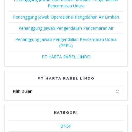
Pencemaran Udara
Penanggung Jawab Operasional Pengolahan Air Limbah
Penanggung Jawab Pengendalian Pencemaran Air
Penanggung Jawab Pengendalian Pencemaran Udara
(PPPU)
PT HARTA RABEL LINDO
PT HARTA RABEL LINDO
PT
Harta
Rabel
Lindo
KATEGORI
BNSP