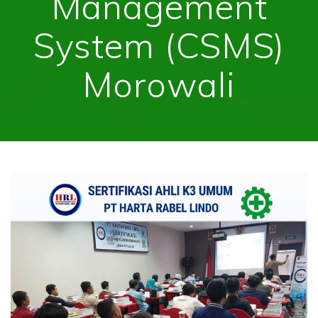
Management
System (CSMS)
Morowali