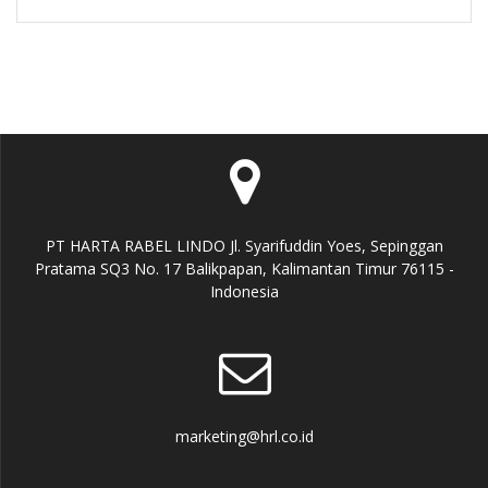
PT HARTA RABEL LINDO Jl. Syarifuddin Yoes, Sepinggan
Pratama SQ3 No. 17 Balikpapan, Kalimantan Timur 76115 -
Indonesia
marketing@hrl.co.id