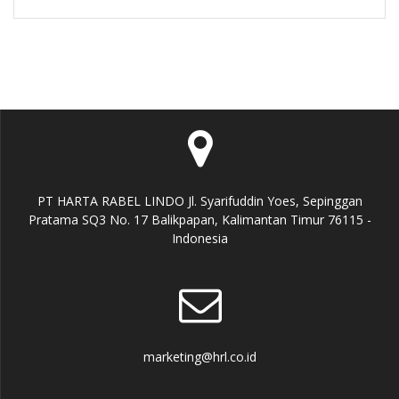
PT HARTA RABEL LINDO Jl. Syarifuddin Yoes, Sepinggan
Pratama SQ3 No. 17 Balikpapan, Kalimantan Timur 76115 -
Indonesia
marketing@hrl.co.id