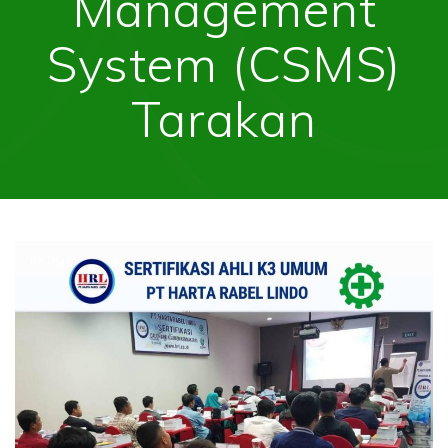
Management
System (CSMS)
Tarakan