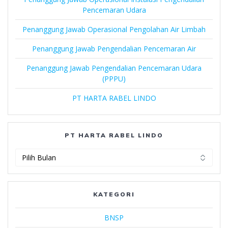
Pencemaran Udara
Penanggung Jawab Operasional Pengolahan Air Limbah
Penanggung Jawab Pengendalian Pencemaran Air
Penanggung Jawab Pengendalian Pencemaran Udara
(PPPU)
PT HARTA RABEL LINDO
PT HARTA RABEL LINDO
PT
Harta
Rabel
Lindo
KATEGORI
BNSP