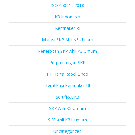
ISO 45001 : 2018
K3 Indonesia
Kemnaker RI
Mutasi SKP Ahli K3 Umum
Penerbitan SKP Ahli K3 Umum
Perpanjangan SKP
PT Harta Rabel Lindo
Sertifikasi Kemnaker RI
Sertifikat K3
SKP Ahli K3 Umum
SKP Ahli K3 Uumum
Uncategorized