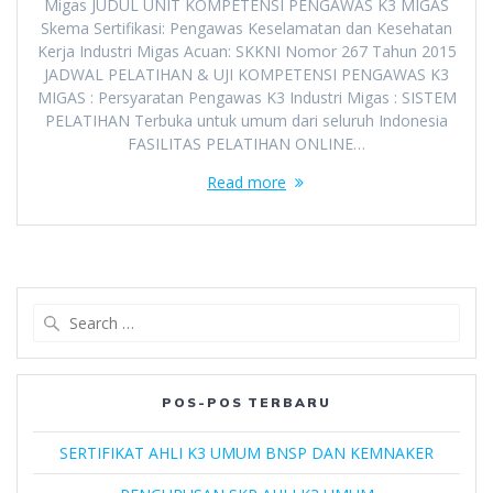
Migas JUDUL UNIT KOMPETENSI PENGAWAS K3 MIGAS
Skema Sertifikasi: Pengawas Keselamatan dan Kesehatan
Kerja Industri Migas Acuan: SKKNI Nomor 267 Tahun 2015
JADWAL PELATIHAN & UJI KOMPETENSI PENGAWAS K3
MIGAS : Persyaratan Pengawas K3 Industri Migas : SISTEM
PELATIHAN Terbuka untuk umum dari seluruh Indonesia
FASILITAS PELATIHAN ONLINE…
Read more
Search
for:
POS-POS TERBARU
SERTIFIKAT AHLI K3 UMUM BNSP DAN KEMNAKER