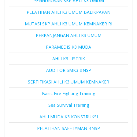
PENGURUSAN SKP AHLI K3 UMUM
PELATIHAN AHLI K3 UMUM BALIKPAPAN
MUTASI SKP AHLI K3 UMUM KEMNAKER RI
PERPANJANGAN AHLI K3 UMUM
PARAMEDIS K3 MUDA
AHLI K3 LISTRIK
AUDITOR SMK3 BNSP
SERTIFIKASI AHLI K3 UMUM KEMNAKER
Basic Fire Fighting Training
Sea Survival Training
AHLI MUDA K3 KONSTRUKSI
PELATIHAN SAFETYMAN BNSP