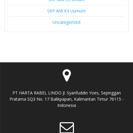
SKP Ahli K3 Uumum
Uncategorized
PT HARTA RABEL LINDO Jl. Syarifuddin Yoes, Sepinggan
Pratama SQ3 No. 17 Balikpapan, Kalimantan Timur 76115 -
Indonesia