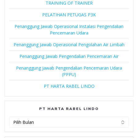
TRAINING OF TRAINER
PELATIHAN PETUGAS P3K
Penanggung Jawab Operasional Instalasi Pengendalian
Pencemaran Udara
Penanggung Jawab Operasional Pengolahan Air Limbah
Penanggung Jawab Pengendalian Pencemaran Air
Penanggung Jawab Pengendalian Pencemaran Udara
(PPPU)
PT HARTA RABEL LINDO
PT HARTA RABEL LINDO
PT
Harta
Rabel