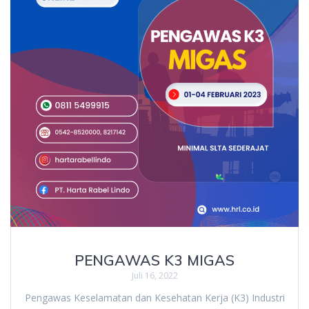
PENGAWAS K3 MIGAS
Juli 16, 2022
Pengawas Keselamatan dan Kesehatan Kerja (K3) Industri