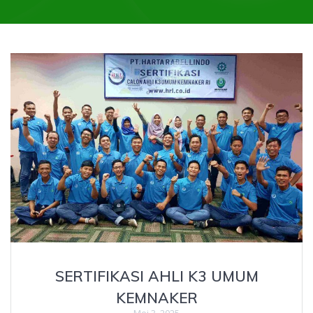
SERTIFIKASI AHLI K3 UMUM
KEMNAKER