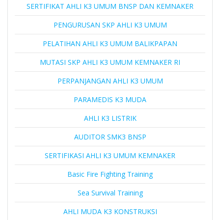
SERTIFIKAT AHLI K3 UMUM BNSP DAN KEMNAKER
PENGURUSAN SKP AHLI K3 UMUM
PELATIHAN AHLI K3 UMUM BALIKPAPAN
MUTASI SKP AHLI K3 UMUM KEMNAKER RI
PERPANJANGAN AHLI K3 UMUM
PARAMEDIS K3 MUDA
AHLI K3 LISTRIK
AUDITOR SMK3 BNSP
SERTIFIKASI AHLI K3 UMUM KEMNAKER
Basic Fire Fighting Training
Sea Survival Training
AHLI MUDA K3 KONSTRUKSI