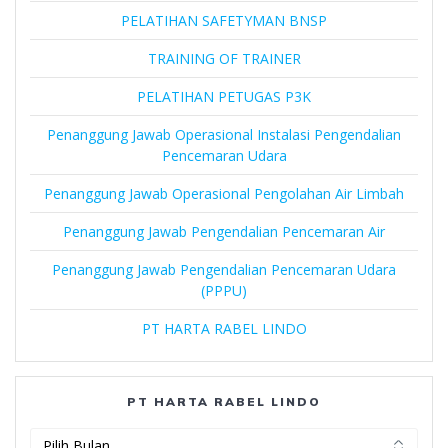
PELATIHAN SAFETYMAN BNSP
TRAINING OF TRAINER
PELATIHAN PETUGAS P3K
Penanggung Jawab Operasional Instalasi Pengendalian
Pencemaran Udara
Penanggung Jawab Operasional Pengolahan Air Limbah
Penanggung Jawab Pengendalian Pencemaran Air
Penanggung Jawab Pengendalian Pencemaran Udara
(PPPU)
PT HARTA RABEL LINDO
PT HARTA RABEL LINDO
PT