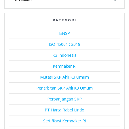
Harta
Rabel
Lindo
KATEGORI
BNSP
ISO 45001 : 2018
K3 Indonesia
Kemnaker RI
Mutasi SKP Ahli K3 Umum
Penerbitan SKP Ahli K3 Umum
Perpanjangan SKP
PT Harta Rabel Lindo
Sertifikasi Kemnaker RI