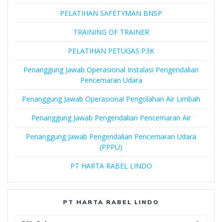
PELATIHAN SAFETYMAN BNSP
TRAINING OF TRAINER
PELATIHAN PETUGAS P3K
Penanggung Jawab Operasional Instalasi Pengendalian
Pencemaran Udara
Penanggung Jawab Operasional Pengolahan Air Limbah
Penanggung Jawab Pengendalian Pencemaran Air
Penanggung Jawab Pengendalian Pencemaran Udara
(PPPU)
PT HARTA RABEL LINDO
PT HARTA RABEL LINDO
PT