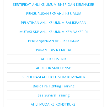
SERTIFIKAT AHLI K3 UMUM BNSP DAN KEMNAKER
PENGURUSAN SKP AHLI K3 UMUM
PELATIHAN AHLI K3 UMUM BALIKPAPAN
MUTASI SKP AHLI K3 UMUM KEMNAKER RI
PERPANJANGAN AHLI K3 UMUM
PARAMEDIS K3 MUDA
AHLI K3 LISTRIK
AUDITOR SMK3 BNSP
SERTIFIKASI AHLI K3 UMUM KEMNAKER
Basic Fire Fighting Training
Sea Survival Training
AHLI MUDA K3 KONSTRUKSI