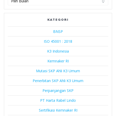
Harta
Rabel
Lindo
KATEGORI
BNSP
ISO 45001 : 2018
K3 Indonesia
Kemnaker RI
Mutasi SKP Ahli K3 Umum
Penerbitan SKP Ahli K3 Umum
Perpanjangan SKP
PT Harta Rabel Lindo
Sertifikasi Kemnaker RI