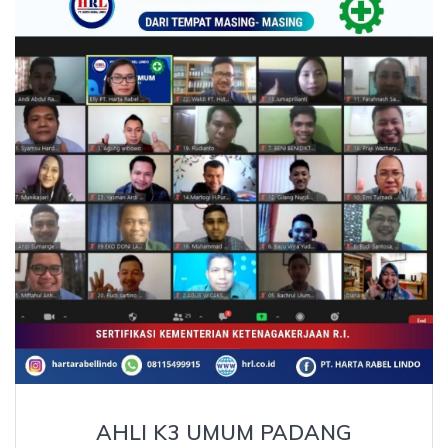
AHLI K3 UMUM PADANG