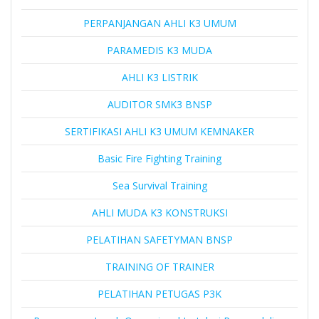
PERPANJANGAN AHLI K3 UMUM
PARAMEDIS K3 MUDA
AHLI K3 LISTRIK
AUDITOR SMK3 BNSP
SERTIFIKASI AHLI K3 UMUM KEMNAKER
Basic Fire Fighting Training
Sea Survival Training
AHLI MUDA K3 KONSTRUKSI
PELATIHAN SAFETYMAN BNSP
TRAINING OF TRAINER
PELATIHAN PETUGAS P3K