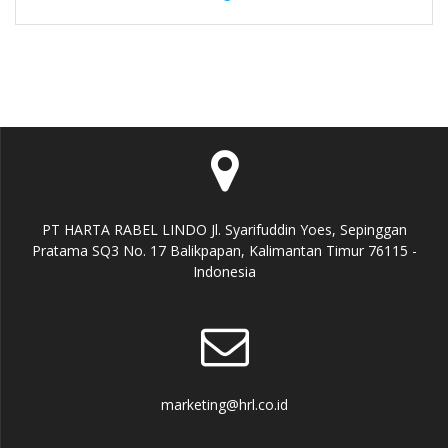
PT HARTA RABEL LINDO Jl. Syarifuddin Yoes, Sepinggan
Pratama SQ3 No. 17 Balikpapan, Kalimantan Timur 76115 -
Indonesia
marketing@hrl.co.id