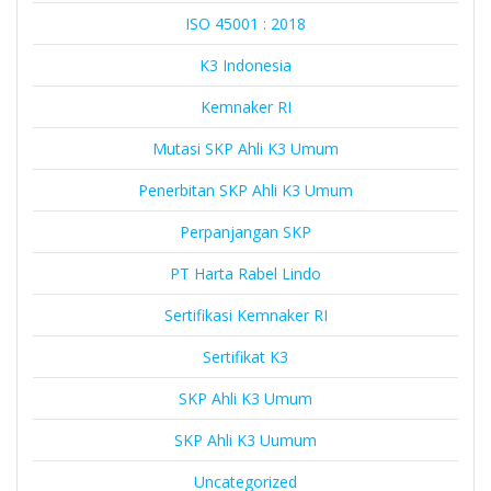
ISO 45001 : 2018
K3 Indonesia
Kemnaker RI
Mutasi SKP Ahli K3 Umum
Penerbitan SKP Ahli K3 Umum
Perpanjangan SKP
PT Harta Rabel Lindo
Sertifikasi Kemnaker RI
Sertifikat K3
SKP Ahli K3 Umum
SKP Ahli K3 Uumum
Uncategorized