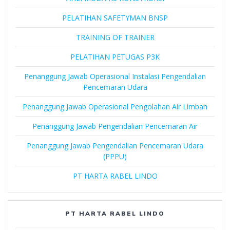
PELATIHAN SAFETYMAN BNSP
TRAINING OF TRAINER
PELATIHAN PETUGAS P3K
Penanggung Jawab Operasional Instalasi Pengendalian
Pencemaran Udara
Penanggung Jawab Operasional Pengolahan Air Limbah
Penanggung Jawab Pengendalian Pencemaran Air
Penanggung Jawab Pengendalian Pencemaran Udara
(PPPU)
PT HARTA RABEL LINDO
PT HARTA RABEL LINDO