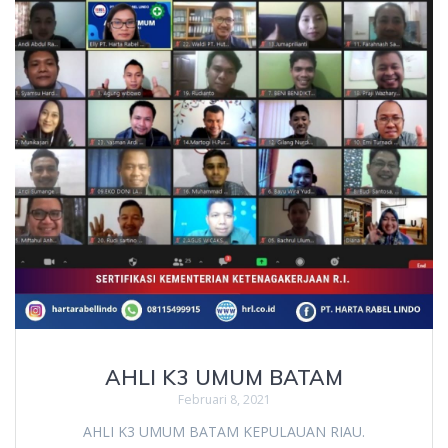
AHLI K3 UMUM BATAM
Februari 8, 2021
AHLI K3 UMUM BATAM KEPULAUAN RIAU.