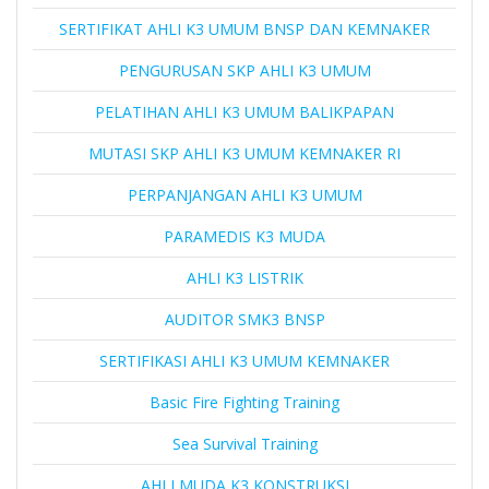
SERTIFIKAT AHLI K3 UMUM BNSP DAN KEMNAKER
PENGURUSAN SKP AHLI K3 UMUM
PELATIHAN AHLI K3 UMUM BALIKPAPAN
MUTASI SKP AHLI K3 UMUM KEMNAKER RI
PERPANJANGAN AHLI K3 UMUM
PARAMEDIS K3 MUDA
AHLI K3 LISTRIK
AUDITOR SMK3 BNSP
SERTIFIKASI AHLI K3 UMUM KEMNAKER
Basic Fire Fighting Training
Sea Survival Training
AHLI MUDA K3 KONSTRUKSI