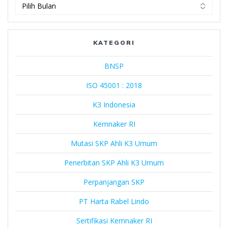
PT
Harta
Rabel
Lindo
KATEGORI
BNSP
ISO 45001 : 2018
K3 Indonesia
Kemnaker RI
Mutasi SKP Ahli K3 Umum
Penerbitan SKP Ahli K3 Umum
Perpanjangan SKP
PT Harta Rabel Lindo
Sertifikasi Kemnaker RI