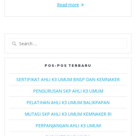
Read more
Search
for:
POS-POS TERBARU
SERTIFIKAT AHLI K3 UMUM BNSP DAN KEMNAKER
PENGURUSAN SKP AHLI K3 UMUM
PELATIHAN AHLI K3 UMUM BALIKPAPAN
MUTASI SKP AHLI K3 UMUM KEMNAKER RI
PERPANJANGAN AHLI K3 UMUM