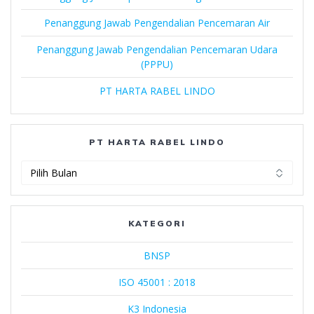
Penanggung Jawab Pengendalian Pencemaran Air
Penanggung Jawab Pengendalian Pencemaran Udara
(PPPU)
PT HARTA RABEL LINDO
PT HARTA RABEL LINDO
PT
Harta
Rabel
Lindo
KATEGORI
BNSP
ISO 45001 : 2018
K3 Indonesia