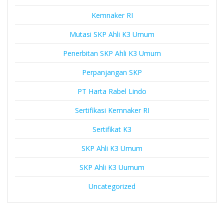
Kemnaker RI
Mutasi SKP Ahli K3 Umum
Penerbitan SKP Ahli K3 Umum
Perpanjangan SKP
PT Harta Rabel Lindo
Sertifikasi Kemnaker RI
Sertifikat K3
SKP Ahli K3 Umum
SKP Ahli K3 Uumum
Uncategorized