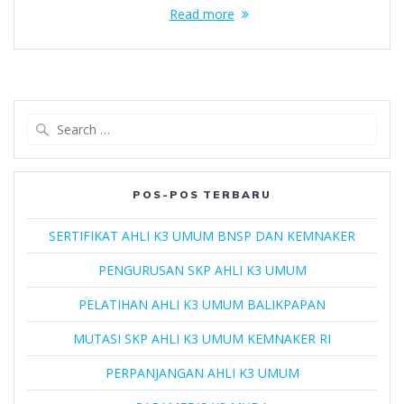
Read more
Search
for:
POS-POS TERBARU
SERTIFIKAT AHLI K3 UMUM BNSP DAN KEMNAKER
PENGURUSAN SKP AHLI K3 UMUM
PELATIHAN AHLI K3 UMUM BALIKPAPAN
MUTASI SKP AHLI K3 UMUM KEMNAKER RI
PERPANJANGAN AHLI K3 UMUM