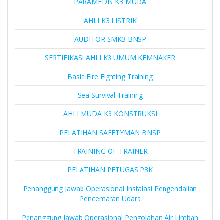
PARAMEDIS K3 MUDA
AHLI K3 LISTRIK
AUDITOR SMK3 BNSP
SERTIFIKASI AHLI K3 UMUM KEMNAKER
Basic Fire Fighting Training
Sea Survival Training
AHLI MUDA K3 KONSTRUKSI
PELATIHAN SAFETYMAN BNSP
TRAINING OF TRAINER
PELATIHAN PETUGAS P3K
Penanggung Jawab Operasional Instalasi Pengendalian
Pencemaran Udara
Penanggung Jawab Operasional Pengolahan Air Limbah