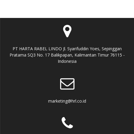
PT HARTA RABEL LINDO Jl. Syarifuddin Yoes, Sepinggan
Pratama SQ3 No. 17 Balikpapan, Kalimantan Timur 76115 -
Indonesia
marketing@hrl.co.id