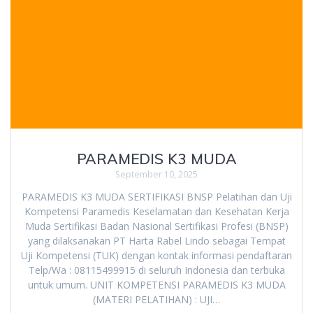
PARAMEDIS K3 MUDA
September 10, 2025
PARAMEDIS K3 MUDA SERTIFIKASI BNSP Pelatihan dan Uji
Kompetensi Paramedis Keselamatan dan Kesehatan Kerja
Muda Sertifikasi Badan Nasional Sertifikasi Profesi (BNSP)
yang dilaksanakan PT Harta Rabel Lindo sebagai Tempat
Uji Kompetensi (TUK) dengan kontak informasi pendaftaran
Telp/Wa : 08115499915 di seluruh Indonesia dan terbuka
untuk umum. UNIT KOMPETENSI PARAMEDIS K3 MUDA
(MATERI PELATIHAN) : UJI…