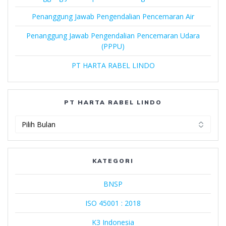
Penanggung Jawab Pengendalian Pencemaran Air
Penanggung Jawab Pengendalian Pencemaran Udara
(PPPU)
PT HARTA RABEL LINDO
PT HARTA RABEL LINDO
PT
Harta
Rabel
Lindo
KATEGORI
BNSP
ISO 45001 : 2018
K3 Indonesia