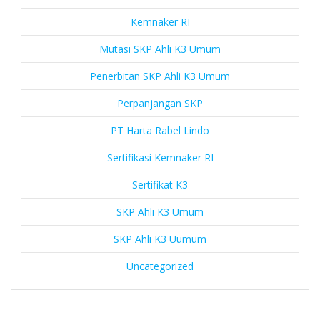
Kemnaker RI
Mutasi SKP Ahli K3 Umum
Penerbitan SKP Ahli K3 Umum
Perpanjangan SKP
PT Harta Rabel Lindo
Sertifikasi Kemnaker RI
Sertifikat K3
SKP Ahli K3 Umum
SKP Ahli K3 Uumum
Uncategorized