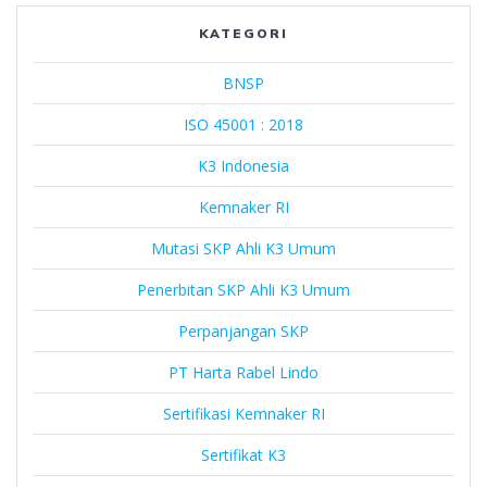
Lindo
KATEGORI
BNSP
ISO 45001 : 2018
K3 Indonesia
Kemnaker RI
Mutasi SKP Ahli K3 Umum
Penerbitan SKP Ahli K3 Umum
Perpanjangan SKP
PT Harta Rabel Lindo
Sertifikasi Kemnaker RI
Sertifikat K3