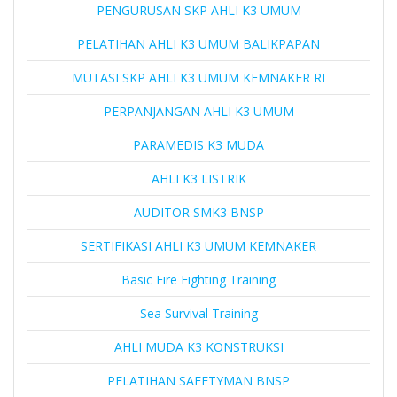
PENGURUSAN SKP AHLI K3 UMUM
PELATIHAN AHLI K3 UMUM BALIKPAPAN
MUTASI SKP AHLI K3 UMUM KEMNAKER RI
PERPANJANGAN AHLI K3 UMUM
PARAMEDIS K3 MUDA
AHLI K3 LISTRIK
AUDITOR SMK3 BNSP
SERTIFIKASI AHLI K3 UMUM KEMNAKER
Basic Fire Fighting Training
Sea Survival Training
AHLI MUDA K3 KONSTRUKSI
PELATIHAN SAFETYMAN BNSP