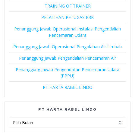
TRAINING OF TRAINER
PELATIHAN PETUGAS P3K
Penanggung Jawab Operasional Instalasi Pengendalian
Pencemaran Udara
Penanggung Jawab Operasional Pengolahan Air Limbah
Penanggung Jawab Pengendalian Pencemaran Air
Penanggung Jawab Pengendalian Pencemaran Udara
(PPPU)
PT HARTA RABEL LINDO
PT HARTA RABEL LINDO
PT
Harta
Rabel