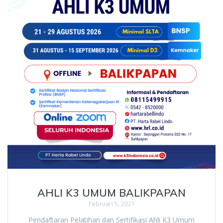
AHLI K3 UMUM BALIKPAPAN
Februari 5, 2021
Pendaftaran Pelatihan dan Sertifikasi Ahli K3 Umum