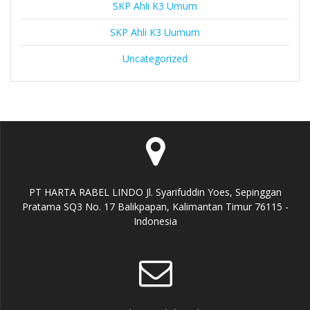
SKP Ahli K3 Umum
SKP Ahli K3 Uumum
Uncategorized
PT HARTA RABEL LINDO Jl. Syarifuddin Yoes, Sepinggan
Pratama SQ3 No. 17 Balikpapan, Kalimantan Timur 76115 -
Indonesia