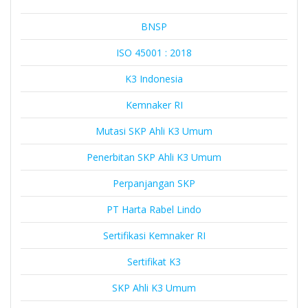
BNSP
ISO 45001 : 2018
K3 Indonesia
Kemnaker RI
Mutasi SKP Ahli K3 Umum
Penerbitan SKP Ahli K3 Umum
Perpanjangan SKP
PT Harta Rabel Lindo
Sertifikasi Kemnaker RI
Sertifikat K3
SKP Ahli K3 Umum