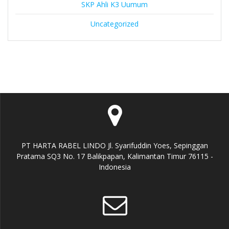
SKP Ahli K3 Uumum
Uncategorized
PT HARTA RABEL LINDO Jl. Syarifuddin Yoes, Sepinggan
Pratama SQ3 No. 17 Balikpapan, Kalimantan Timur 76115 -
Indonesia