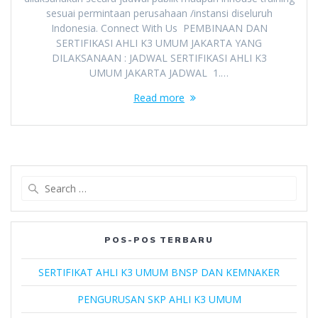
sesuai permintaan perusahaan /instansi diseluruh
Indonesia. Connect With Us PEMBINAAN DAN
SERTIFIKASI AHLI K3 UMUM JAKARTA YANG
DILAKSANAAN : JADWAL SERTIFIKASI AHLI K3
UMUM JAKARTA JADWAL 1.…
Read more
Search
for:
POS-POS TERBARU
SERTIFIKAT AHLI K3 UMUM BNSP DAN KEMNAKER
PENGURUSAN SKP AHLI K3 UMUM