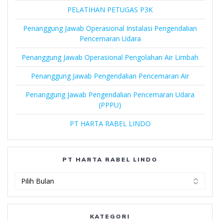
PELATIHAN PETUGAS P3K
Penanggung Jawab Operasional Instalasi Pengendalian
Pencemaran Udara
Penanggung Jawab Operasional Pengolahan Air Limbah
Penanggung Jawab Pengendalian Pencemaran Air
Penanggung Jawab Pengendalian Pencemaran Udara
(PPPU)
PT HARTA RABEL LINDO
PT HARTA RABEL LINDO
PT
Harta
Rabel
Lindo
KATEGORI