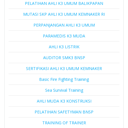
PELATIHAN AHLI K3 UMUM BALIKPAPAN
MUTASI SKP AHLI K3 UMUM KEMNAKER RI
PERPANJANGAN AHLI K3 UMUM
PARAMEDIS K3 MUDA
AHLI K3 LISTRIK
AUDITOR SMK3 BNSP
SERTIFIKASI AHLI K3 UMUM KEMNAKER
Basic Fire Fighting Training
Sea Survival Training
AHLI MUDA K3 KONSTRUKSI
PELATIHAN SAFETYMAN BNSP
TRAINING OF TRAINER