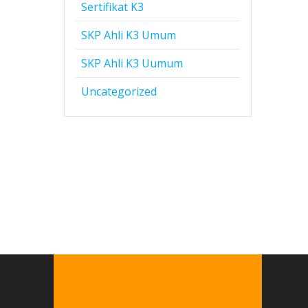
Sertifikat K3
SKP Ahli K3 Umum
SKP Ahli K3 Uumum
Uncategorized