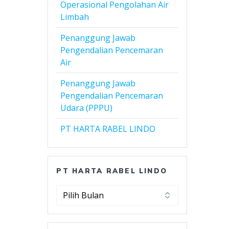
Operasional Pengolahan Air
Limbah
Penanggung Jawab
Pengendalian Pencemaran
Air
Penanggung Jawab
Pengendalian Pencemaran
Udara (PPPU)
PT HARTA RABEL LINDO
PT HARTA RABEL LINDO
PT
Harta
Rabel
Lindo