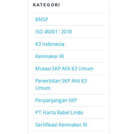
KATEGORI
BNSP
ISO 45001 : 2018
K3 Indonesia
Kemnaker RI
Mutasi SKP Ahli K3 Umum
Penerbitan SKP Ahli K3
Umum
Perpanjangan SKP
PT Harta Rabel Lindo
Sertifikasi Kemnaker RI