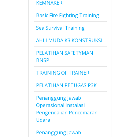
KEMNAKER
Basic Fire Fighting Training
Sea Survival Training
AHLI MUDA K3 KONSTRUKSI
PELATIHAN SAFETYMAN
BNSP
TRAINING OF TRAINER
PELATIHAN PETUGAS P3K
Penanggung Jawab
Operasional Instalasi
Pengendalian Pencemaran
Udara
Penanggung Jawab