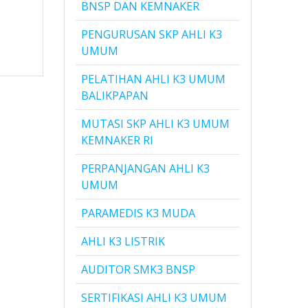
BNSP DAN KEMNAKER
PENGURUSAN SKP AHLI K3
UMUM
PELATIHAN AHLI K3 UMUM
BALIKPAPAN
MUTASI SKP AHLI K3 UMUM
KEMNAKER RI
PERPANJANGAN AHLI K3
UMUM
PARAMEDIS K3 MUDA
AHLI K3 LISTRIK
AUDITOR SMK3 BNSP
SERTIFIKASI AHLI K3 UMUM