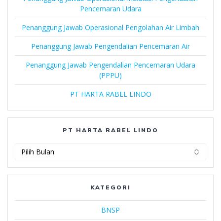
Pencemaran Udara
Penanggung Jawab Operasional Pengolahan Air Limbah
Penanggung Jawab Pengendalian Pencemaran Air
Penanggung Jawab Pengendalian Pencemaran Udara
(PPPU)
PT HARTA RABEL LINDO
PT HARTA RABEL LINDO
PT
Harta
Rabel
Lindo
KATEGORI
BNSP