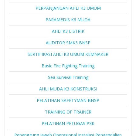
PERPANJANGAN AHLI K3 UMUM
PARAMEDIS K3 MUDA
AHLI K3 LISTRIK
AUDITOR SMK3 BNSP
SERTIFIKASI AHLI K3 UMUM KEMNAKER
Basic Fire Fighting Training
Sea Survival Training
AHLI MUDA K3 KONSTRUKSI
PELATIHAN SAFETYMAN BNSP
TRAINING OF TRAINER
PELATIHAN PETUGAS P3K
Penanggung Jawab Operasional Instalasi Pengendalian