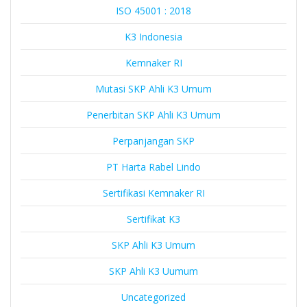
ISO 45001 : 2018
K3 Indonesia
Kemnaker RI
Mutasi SKP Ahli K3 Umum
Penerbitan SKP Ahli K3 Umum
Perpanjangan SKP
PT Harta Rabel Lindo
Sertifikasi Kemnaker RI
Sertifikat K3
SKP Ahli K3 Umum
SKP Ahli K3 Uumum
Uncategorized