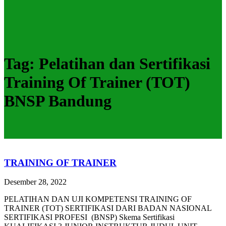
Tag:
Pelatihan dan Sertifikasi
Training Of Trainer (TOT)
BNSP Bandung
TRAINING OF TRAINER
Desember 28, 2022
PELATIHAN DAN UJI KOMPETENSI TRAINING OF
TRAINER (TOT) SERTIFIKASI DARI BADAN NASIONAL
SERTIFIKASI PROFESI (BNSP) Skema Sertifikasi