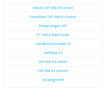
Mutasi SKP Ahli K3 Umum
Penerbitan SKP Ahli K3 Umum
Perpanjangan SKP
PT Harta Rabel Lindo
Sertifikasi Kemnaker RI
Sertifikat K3
SKP Ahli K3 Umum
SKP Ahli K3 Uumum
Uncategorized