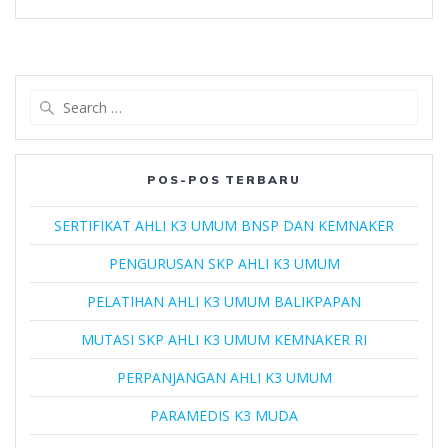
Search
for:
POS-POS TERBARU
SERTIFIKAT AHLI K3 UMUM BNSP DAN KEMNAKER
PENGURUSAN SKP AHLI K3 UMUM
PELATIHAN AHLI K3 UMUM BALIKPAPAN
MUTASI SKP AHLI K3 UMUM KEMNAKER RI
PERPANJANGAN AHLI K3 UMUM
PARAMEDIS K3 MUDA