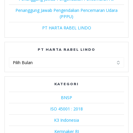
Penanggung Jawab Pengendalian Pencemaran Udara
(PPPU)
PT HARTA RABEL LINDO
PT HARTA RABEL LINDO
PT
Harta
Rabel
Lindo
KATEGORI
BNSP
ISO 45001 : 2018
K3 Indonesia
Kemnaker RI