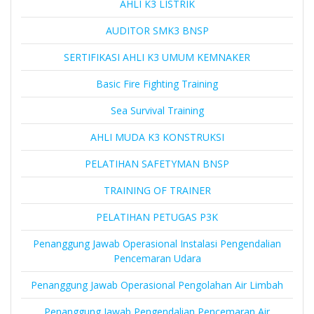
AHLI K3 LISTRIK
AUDITOR SMK3 BNSP
SERTIFIKASI AHLI K3 UMUM KEMNAKER
Basic Fire Fighting Training
Sea Survival Training
AHLI MUDA K3 KONSTRUKSI
PELATIHAN SAFETYMAN BNSP
TRAINING OF TRAINER
PELATIHAN PETUGAS P3K
Penanggung Jawab Operasional Instalasi Pengendalian
Pencemaran Udara
Penanggung Jawab Operasional Pengolahan Air Limbah
Penanggung Jawab Pengendalian Pencemaran Air