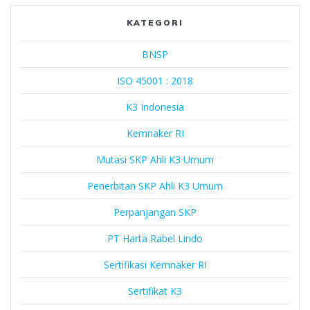
Lindo
KATEGORI
BNSP
ISO 45001 : 2018
K3 Indonesia
Kemnaker RI
Mutasi SKP Ahli K3 Umum
Penerbitan SKP Ahli K3 Umum
Perpanjangan SKP
PT Harta Rabel Lindo
Sertifikasi Kemnaker RI
Sertifikat K3