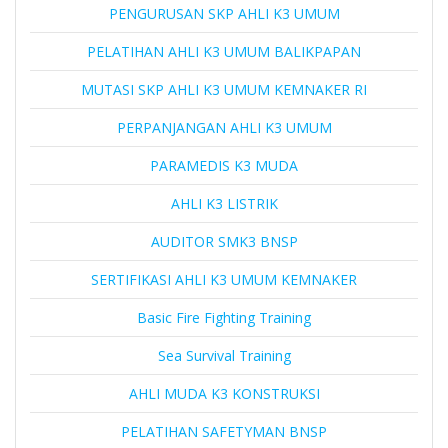
PENGURUSAN SKP AHLI K3 UMUM
PELATIHAN AHLI K3 UMUM BALIKPAPAN
MUTASI SKP AHLI K3 UMUM KEMNAKER RI
PERPANJANGAN AHLI K3 UMUM
PARAMEDIS K3 MUDA
AHLI K3 LISTRIK
AUDITOR SMK3 BNSP
SERTIFIKASI AHLI K3 UMUM KEMNAKER
Basic Fire Fighting Training
Sea Survival Training
AHLI MUDA K3 KONSTRUKSI
PELATIHAN SAFETYMAN BNSP