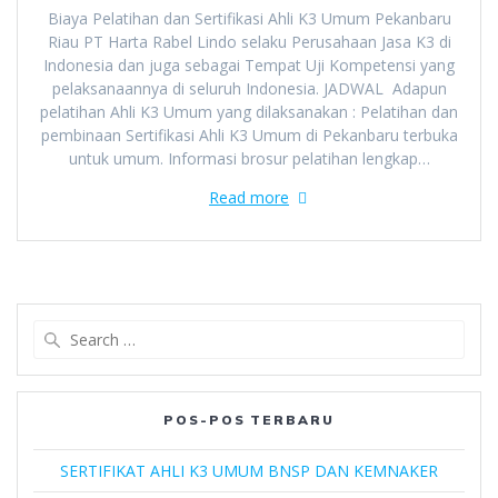
Biaya Pelatihan dan Sertifikasi Ahli K3 Umum Pekanbaru
Riau PT Harta Rabel Lindo selaku Perusahaan Jasa K3 di
Indonesia dan juga sebagai Tempat Uji Kompetensi yang
pelaksanaannya di seluruh Indonesia. JADWAL Adapun
pelatihan Ahli K3 Umum yang dilaksanakan : Pelatihan dan
pembinaan Sertifikasi Ahli K3 Umum di Pekanbaru terbuka
untuk umum. Informasi brosur pelatihan lengkap…
Read more
Search
for:
POS-POS TERBARU
SERTIFIKAT AHLI K3 UMUM BNSP DAN KEMNAKER