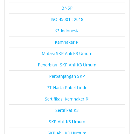
BNSP
ISO 45001 : 2018
K3 Indonesia
Kemnaker RI
Mutasi SKP Ahli K3 Umum
Penerbitan SKP Ahli K3 Umum
Perpanjangan SKP
PT Harta Rabel Lindo
Sertifikasi Kemnaker RI
Sertifikat K3
SKP Ahli K3 Umum
SKP Ahli K3 Uumum