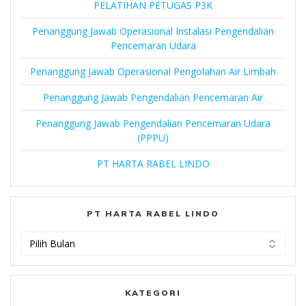
PELATIHAN PETUGAS P3K
Penanggung Jawab Operasional Instalasi Pengendalian
Pencemaran Udara
Penanggung Jawab Operasional Pengolahan Air Limbah
Penanggung Jawab Pengendalian Pencemaran Air
Penanggung Jawab Pengendalian Pencemaran Udara
(PPPU)
PT HARTA RABEL LINDO
PT HARTA RABEL LINDO
PT
Harta
Rabel
Lindo
KATEGORI