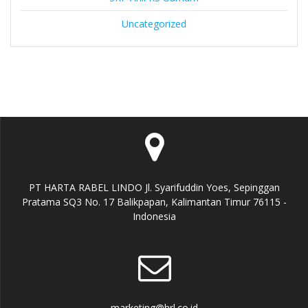
Uncategorized
PT HARTA RABEL LINDO Jl. Syarifuddin Yoes, Sepinggan
Pratama SQ3 No. 17 Balikpapan, Kalimantan Timur 76115 -
Indonesia
marketing@hrl.co.id