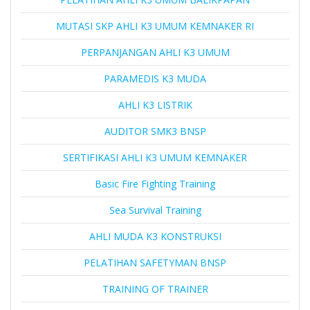
MUTASI SKP AHLI K3 UMUM KEMNAKER RI
PERPANJANGAN AHLI K3 UMUM
PARAMEDIS K3 MUDA
AHLI K3 LISTRIK
AUDITOR SMK3 BNSP
SERTIFIKASI AHLI K3 UMUM KEMNAKER
Basic Fire Fighting Training
Sea Survival Training
AHLI MUDA K3 KONSTRUKSI
PELATIHAN SAFETYMAN BNSP
TRAINING OF TRAINER