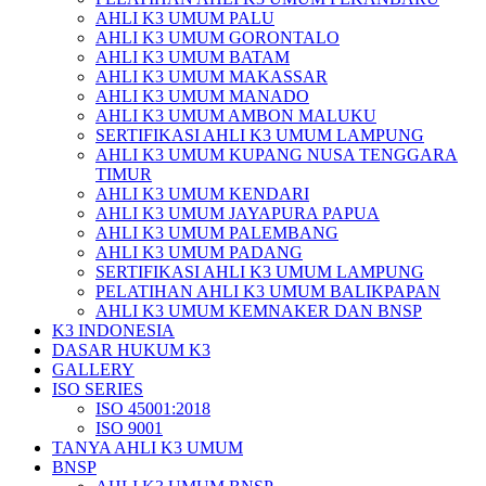
AHLI K3 UMUM PALU
AHLI K3 UMUM GORONTALO
AHLI K3 UMUM BATAM
AHLI K3 UMUM MAKASSAR
AHLI K3 UMUM MANADO
AHLI K3 UMUM AMBON MALUKU
SERTIFIKASI AHLI K3 UMUM LAMPUNG
AHLI K3 UMUM KUPANG NUSA TENGGARA
TIMUR
AHLI K3 UMUM KENDARI
AHLI K3 UMUM JAYAPURA PAPUA
AHLI K3 UMUM PALEMBANG
AHLI K3 UMUM PADANG
SERTIFIKASI AHLI K3 UMUM LAMPUNG
PELATIHAN AHLI K3 UMUM BALIKPAPAN
AHLI K3 UMUM KEMNAKER DAN BNSP
K3 INDONESIA
DASAR HUKUM K3
GALLERY
ISO SERIES
ISO 45001:2018
ISO 9001
TANYA AHLI K3 UMUM
BNSP