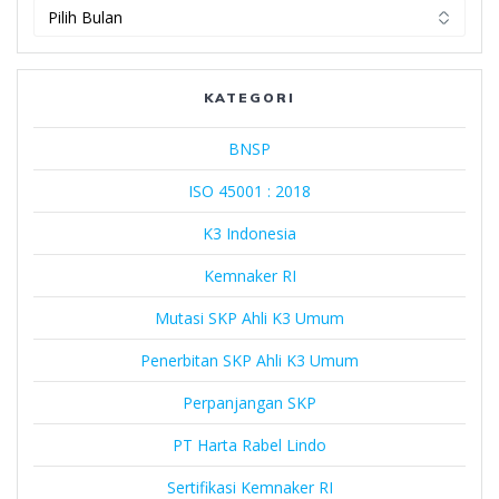
PT
Harta
Rabel
Lindo
KATEGORI
BNSP
ISO 45001 : 2018
K3 Indonesia
Kemnaker RI
Mutasi SKP Ahli K3 Umum
Penerbitan SKP Ahli K3 Umum
Perpanjangan SKP
PT Harta Rabel Lindo
Sertifikasi Kemnaker RI