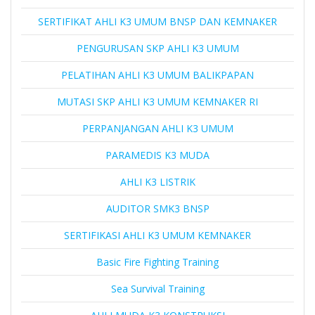
SERTIFIKAT AHLI K3 UMUM BNSP DAN KEMNAKER
PENGURUSAN SKP AHLI K3 UMUM
PELATIHAN AHLI K3 UMUM BALIKPAPAN
MUTASI SKP AHLI K3 UMUM KEMNAKER RI
PERPANJANGAN AHLI K3 UMUM
PARAMEDIS K3 MUDA
AHLI K3 LISTRIK
AUDITOR SMK3 BNSP
SERTIFIKASI AHLI K3 UMUM KEMNAKER
Basic Fire Fighting Training
Sea Survival Training