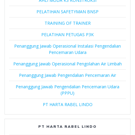
AHLI MUDA K3 KONSTRUKSI
PELATIHAN SAFETYMAN BNSP
TRAINING OF TRAINER
PELATIHAN PETUGAS P3K
Penanggung Jawab Operasional Instalasi Pengendalian
Pencemaran Udara
Penanggung Jawab Operasional Pengolahan Air Limbah
Penanggung Jawab Pengendalian Pencemaran Air
Penanggung Jawab Pengendalian Pencemaran Udara
(PPPU)
PT HARTA RABEL LINDO
PT HARTA RABEL LINDO