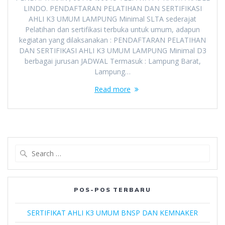
LINDO. PENDAFTARAN PELATIHAN DAN SERTIFIKASI
AHLI K3 UMUM LAMPUNG Minimal SLTA sederajat
Pelatihan dan sertifikasi terbuka untuk umum, adapun
kegiatan yang dilaksanakan : PENDAFTARAN PELATIHAN
DAN SERTIFIKASI AHLI K3 UMUM LAMPUNG Minimal D3
berbagai jurusan JADWAL Termasuk : Lampung Barat,
Lampung…
Read more
Search
for:
POS-POS TERBARU
SERTIFIKAT AHLI K3 UMUM BNSP DAN KEMNAKER