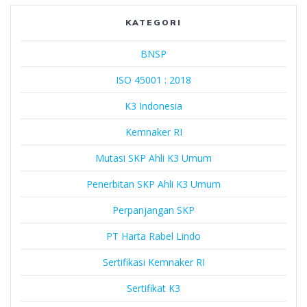
Lindo
KATEGORI
BNSP
ISO 45001 : 2018
K3 Indonesia
Kemnaker RI
Mutasi SKP Ahli K3 Umum
Penerbitan SKP Ahli K3 Umum
Perpanjangan SKP
PT Harta Rabel Lindo
Sertifikasi Kemnaker RI
Sertifikat K3