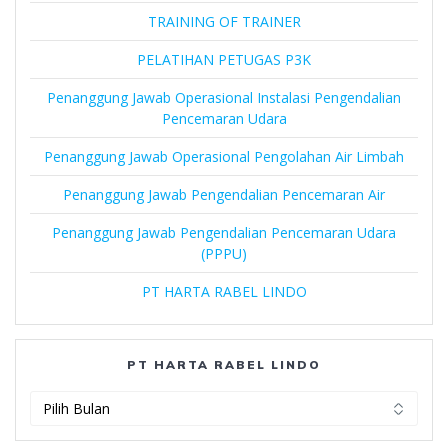
TRAINING OF TRAINER
PELATIHAN PETUGAS P3K
Penanggung Jawab Operasional Instalasi Pengendalian
Pencemaran Udara
Penanggung Jawab Operasional Pengolahan Air Limbah
Penanggung Jawab Pengendalian Pencemaran Air
Penanggung Jawab Pengendalian Pencemaran Udara
(PPPU)
PT HARTA RABEL LINDO
PT HARTA RABEL LINDO
PT
Harta
Rabel