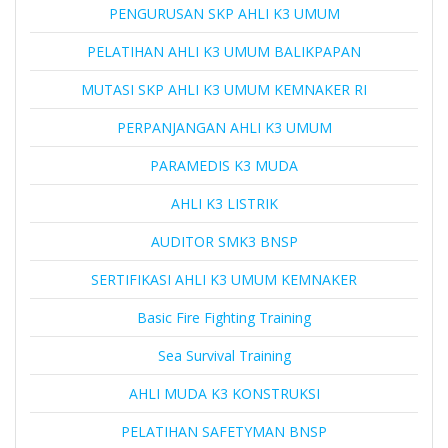
PENGURUSAN SKP AHLI K3 UMUM
PELATIHAN AHLI K3 UMUM BALIKPAPAN
MUTASI SKP AHLI K3 UMUM KEMNAKER RI
PERPANJANGAN AHLI K3 UMUM
PARAMEDIS K3 MUDA
AHLI K3 LISTRIK
AUDITOR SMK3 BNSP
SERTIFIKASI AHLI K3 UMUM KEMNAKER
Basic Fire Fighting Training
Sea Survival Training
AHLI MUDA K3 KONSTRUKSI
PELATIHAN SAFETYMAN BNSP