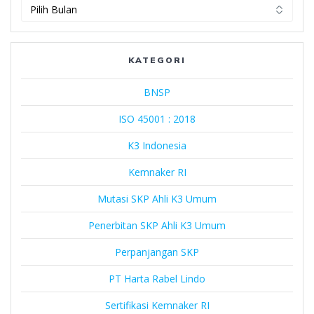
PT
Harta
Rabel
Lindo
KATEGORI
BNSP
ISO 45001 : 2018
K3 Indonesia
Kemnaker RI
Mutasi SKP Ahli K3 Umum
Penerbitan SKP Ahli K3 Umum
Perpanjangan SKP
PT Harta Rabel Lindo
Sertifikasi Kemnaker RI