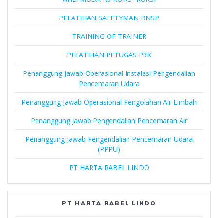
PELATIHAN SAFETYMAN BNSP
TRAINING OF TRAINER
PELATIHAN PETUGAS P3K
Penanggung Jawab Operasional Instalasi Pengendalian
Pencemaran Udara
Penanggung Jawab Operasional Pengolahan Air Limbah
Penanggung Jawab Pengendalian Pencemaran Air
Penanggung Jawab Pengendalian Pencemaran Udara
(PPPU)
PT HARTA RABEL LINDO
PT HARTA RABEL LINDO