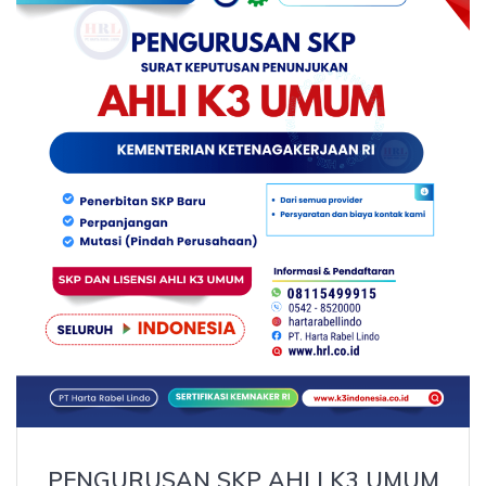
PENGURUSAN SKP AHLI K3 UMUM