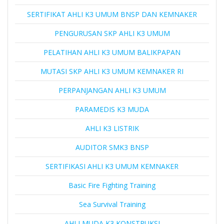
SERTIFIKAT AHLI K3 UMUM BNSP DAN KEMNAKER
PENGURUSAN SKP AHLI K3 UMUM
PELATIHAN AHLI K3 UMUM BALIKPAPAN
MUTASI SKP AHLI K3 UMUM KEMNAKER RI
PERPANJANGAN AHLI K3 UMUM
PARAMEDIS K3 MUDA
AHLI K3 LISTRIK
AUDITOR SMK3 BNSP
SERTIFIKASI AHLI K3 UMUM KEMNAKER
Basic Fire Fighting Training
Sea Survival Training
AHLI MUDA K3 KONSTRUKSI