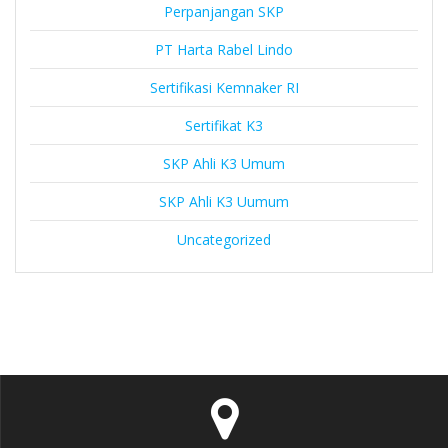
Perpanjangan SKP
PT Harta Rabel Lindo
Sertifikasi Kemnaker RI
Sertifikat K3
SKP Ahli K3 Umum
SKP Ahli K3 Uumum
Uncategorized