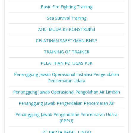
Basic Fire Fighting Training
Sea Survival Training
AHLI MUDA K3 KONSTRUKSI
PELATIHAN SAFETYMAN BNSP
TRAINING OF TRAINER
PELATIHAN PETUGAS P3K
Penanggung Jawab Operasional Instalasi Pengendalian
Pencemaran Udara
Penanggung Jawab Operasional Pengolahan Air Limbah
Penanggung Jawab Pengendalian Pencemaran Air
Penanggung Jawab Pengendalian Pencemaran Udara
(PPPU)
PT HARTA RABEL LINDO