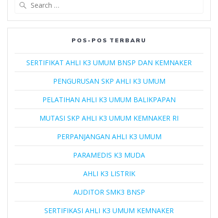
Search
for:
POS-POS TERBARU
SERTIFIKAT AHLI K3 UMUM BNSP DAN KEMNAKER
PENGURUSAN SKP AHLI K3 UMUM
PELATIHAN AHLI K3 UMUM BALIKPAPAN
MUTASI SKP AHLI K3 UMUM KEMNAKER RI
PERPANJANGAN AHLI K3 UMUM
PARAMEDIS K3 MUDA
AHLI K3 LISTRIK
AUDITOR SMK3 BNSP
SERTIFIKASI AHLI K3 UMUM KEMNAKER