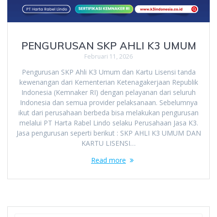
PENGURUSAN SKP AHLI K3 UMUM
Februari 11, 2026
Pengurusan SKP Ahli K3 Umum dan Kartu Lisensi tanda
kewenangan dari Kementerian Ketenagakerjaan Republik
Indonesia (Kemnaker RI) dengan pelayanan dari seluruh
Indonesia dan semua provider pelaksanaan. Sebelumnya
ikut dari perusahaan berbeda bisa melakukan pengurusan
melalui PT Harta Rabel Lindo selaku Perusahaan Jasa K3.
Jasa pengurusan seperti berikut : SKP AHLI K3 UMUM DAN
KARTU LISENSI…
Read more