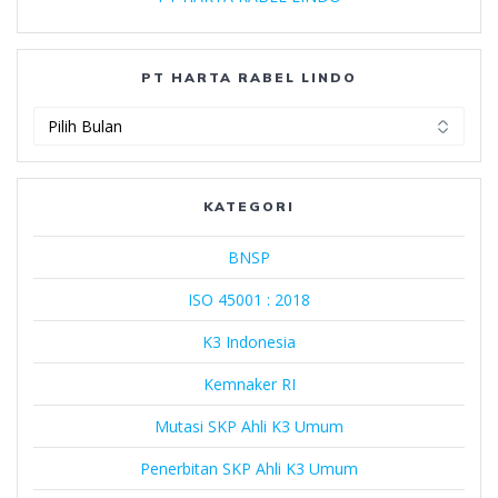
PT HARTA RABEL LINDO
PT
Harta
Rabel
Lindo
KATEGORI
BNSP
ISO 45001 : 2018
K3 Indonesia
Kemnaker RI
Mutasi SKP Ahli K3 Umum
Penerbitan SKP Ahli K3 Umum