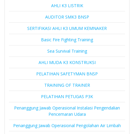
AHLI K3 LISTRIK
AUDITOR SMK3 BNSP
SERTIFIKASI AHLI K3 UMUM KEMNAKER
Basic Fire Fighting Training
Sea Survival Training
AHLI MUDA K3 KONSTRUKSI
PELATIHAN SAFETYMAN BNSP
TRAINING OF TRAINER
PELATIHAN PETUGAS P3K
Penanggung Jawab Operasional Instalasi Pengendalian
Pencemaran Udara
Penanggung Jawab Operasional Pengolahan Air Limbah