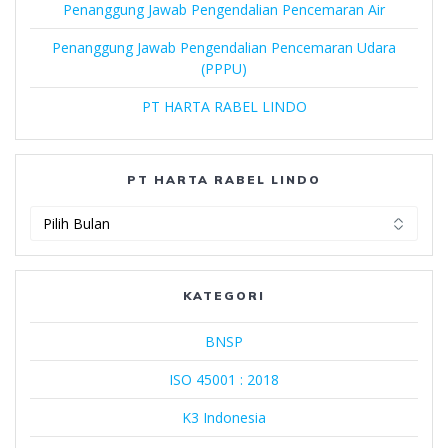
Penanggung Jawab Pengendalian Pencemaran Air
Penanggung Jawab Pengendalian Pencemaran Udara
(PPPU)
PT HARTA RABEL LINDO
PT HARTA RABEL LINDO
PT
Harta
Rabel
Lindo
KATEGORI
BNSP
ISO 45001 : 2018
K3 Indonesia