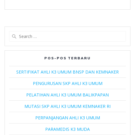
Search
for:
POS-POS TERBARU
SERTIFIKAT AHLI K3 UMUM BNSP DAN KEMNAKER
PENGURUSAN SKP AHLI K3 UMUM
PELATIHAN AHLI K3 UMUM BALIKPAPAN
MUTASI SKP AHLI K3 UMUM KEMNAKER RI
PERPANJANGAN AHLI K3 UMUM
PARAMEDIS K3 MUDA