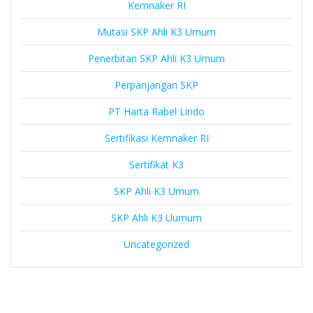
Kemnaker RI
Mutasi SKP Ahli K3 Umum
Penerbitan SKP Ahli K3 Umum
Perpanjangan SKP
PT Harta Rabel Lindo
Sertifikasi Kemnaker RI
Sertifikat K3
SKP Ahli K3 Umum
SKP Ahli K3 Uumum
Uncategorized