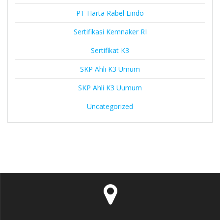
PT Harta Rabel Lindo
Sertifikasi Kemnaker RI
Sertifikat K3
SKP Ahli K3 Umum
SKP Ahli K3 Uumum
Uncategorized