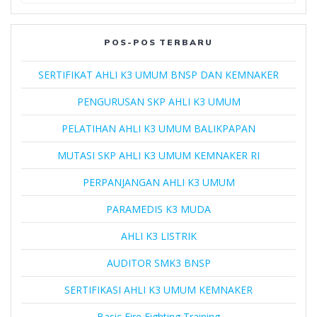
POS-POS TERBARU
SERTIFIKAT AHLI K3 UMUM BNSP DAN KEMNAKER
PENGURUSAN SKP AHLI K3 UMUM
PELATIHAN AHLI K3 UMUM BALIKPAPAN
MUTASI SKP AHLI K3 UMUM KEMNAKER RI
PERPANJANGAN AHLI K3 UMUM
PARAMEDIS K3 MUDA
AHLI K3 LISTRIK
AUDITOR SMK3 BNSP
SERTIFIKASI AHLI K3 UMUM KEMNAKER
Basic Fire Fighting Training