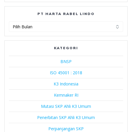
PT HARTA RABEL LINDO
PT
Harta
Rabel
Lindo
KATEGORI
BNSP
ISO 45001 : 2018
K3 Indonesia
Kemnaker RI
Mutasi SKP Ahli K3 Umum
Penerbitan SKP Ahli K3 Umum
Perpanjangan SKP