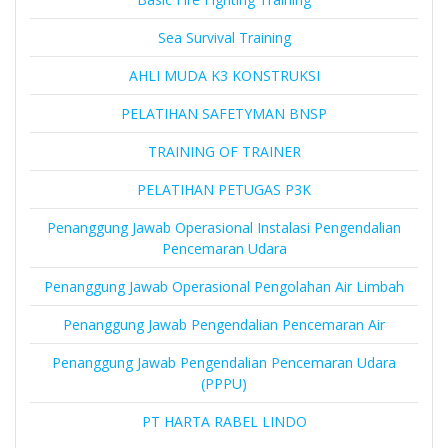
Sea Survival Training
AHLI MUDA K3 KONSTRUKSI
PELATIHAN SAFETYMAN BNSP
TRAINING OF TRAINER
PELATIHAN PETUGAS P3K
Penanggung Jawab Operasional Instalasi Pengendalian
Pencemaran Udara
Penanggung Jawab Operasional Pengolahan Air Limbah
Penanggung Jawab Pengendalian Pencemaran Air
Penanggung Jawab Pengendalian Pencemaran Udara
(PPPU)
PT HARTA RABEL LINDO