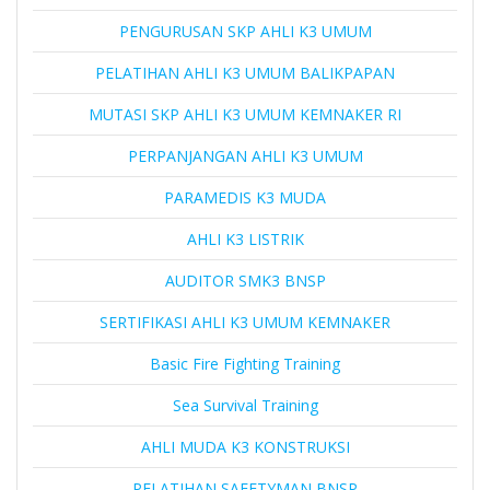
PENGURUSAN SKP AHLI K3 UMUM
PELATIHAN AHLI K3 UMUM BALIKPAPAN
MUTASI SKP AHLI K3 UMUM KEMNAKER RI
PERPANJANGAN AHLI K3 UMUM
PARAMEDIS K3 MUDA
AHLI K3 LISTRIK
AUDITOR SMK3 BNSP
SERTIFIKASI AHLI K3 UMUM KEMNAKER
Basic Fire Fighting Training
Sea Survival Training
AHLI MUDA K3 KONSTRUKSI
PELATIHAN SAFETYMAN BNSP