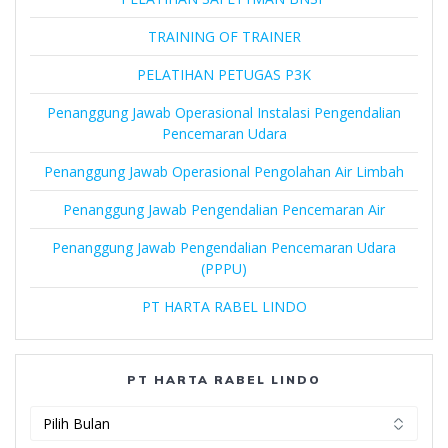
TRAINING OF TRAINER
PELATIHAN PETUGAS P3K
Penanggung Jawab Operasional Instalasi Pengendalian
Pencemaran Udara
Penanggung Jawab Operasional Pengolahan Air Limbah
Penanggung Jawab Pengendalian Pencemaran Air
Penanggung Jawab Pengendalian Pencemaran Udara
(PPPU)
PT HARTA RABEL LINDO
PT HARTA RABEL LINDO
PT
Harta