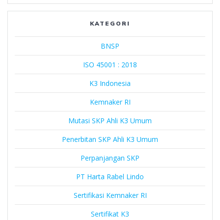
Rabel
Lindo
KATEGORI
BNSP
ISO 45001 : 2018
K3 Indonesia
Kemnaker RI
Mutasi SKP Ahli K3 Umum
Penerbitan SKP Ahli K3 Umum
Perpanjangan SKP
PT Harta Rabel Lindo
Sertifikasi Kemnaker RI
Sertifikat K3