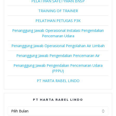
PELATIHAN SAFETYMAN BNSP
TRAINING OF TRAINER
PELATIHAN PETUGAS P3K
Penanggung Jawab Operasional Instalasi Pengendalian
Pencemaran Udara
Penanggung Jawab Operasional Pengolahan Air Limbah
Penanggung Jawab Pengendalian Pencemaran Air
Penanggung Jawab Pengendalian Pencemaran Udara
(PPPU)
PT HARTA RABEL LINDO
PT HARTA RABEL LINDO
PT
Harta