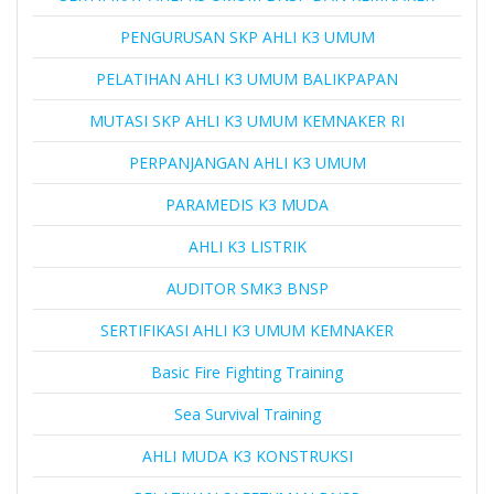
PENGURUSAN SKP AHLI K3 UMUM
PELATIHAN AHLI K3 UMUM BALIKPAPAN
MUTASI SKP AHLI K3 UMUM KEMNAKER RI
PERPANJANGAN AHLI K3 UMUM
PARAMEDIS K3 MUDA
AHLI K3 LISTRIK
AUDITOR SMK3 BNSP
SERTIFIKASI AHLI K3 UMUM KEMNAKER
Basic Fire Fighting Training
Sea Survival Training
AHLI MUDA K3 KONSTRUKSI