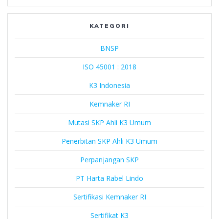
Rabel
Lindo
KATEGORI
BNSP
ISO 45001 : 2018
K3 Indonesia
Kemnaker RI
Mutasi SKP Ahli K3 Umum
Penerbitan SKP Ahli K3 Umum
Perpanjangan SKP
PT Harta Rabel Lindo
Sertifikasi Kemnaker RI
Sertifikat K3