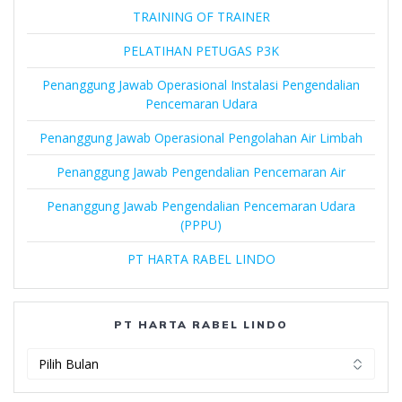
TRAINING OF TRAINER
PELATIHAN PETUGAS P3K
Penanggung Jawab Operasional Instalasi Pengendalian
Pencemaran Udara
Penanggung Jawab Operasional Pengolahan Air Limbah
Penanggung Jawab Pengendalian Pencemaran Air
Penanggung Jawab Pengendalian Pencemaran Udara
(PPPU)
PT HARTA RABEL LINDO
PT HARTA RABEL LINDO
PT
Harta
Rabel