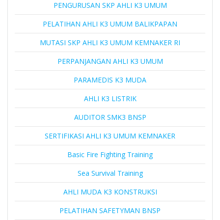
PENGURUSAN SKP AHLI K3 UMUM
PELATIHAN AHLI K3 UMUM BALIKPAPAN
MUTASI SKP AHLI K3 UMUM KEMNAKER RI
PERPANJANGAN AHLI K3 UMUM
PARAMEDIS K3 MUDA
AHLI K3 LISTRIK
AUDITOR SMK3 BNSP
SERTIFIKASI AHLI K3 UMUM KEMNAKER
Basic Fire Fighting Training
Sea Survival Training
AHLI MUDA K3 KONSTRUKSI
PELATIHAN SAFETYMAN BNSP