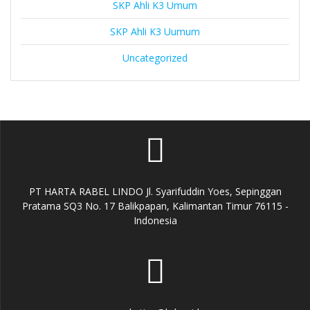
SKP Ahli K3 Umum
SKP Ahli K3 Uumum
Uncategorized
PT HARTA RABEL LINDO Jl. Syarifuddin Yoes, Sepinggan
Pratama SQ3 No. 17 Balikpapan, Kalimantan Timur 76115 -
Indonesia