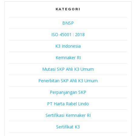
Lindo
KATEGORI
BNSP
ISO 45001 : 2018
K3 Indonesia
Kemnaker RI
Mutasi SKP Ahli K3 Umum
Penerbitan SKP Ahli K3 Umum
Perpanjangan SKP
PT Harta Rabel Lindo
Sertifikasi Kemnaker RI
Sertifikat K3