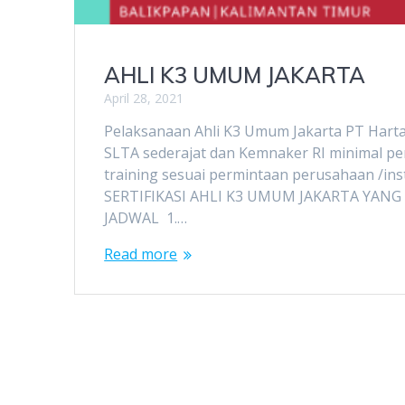
AHLI K3 UMUM JAKARTA
April 28, 2021
Pelaksanaan Ahli K3 Umum Jakarta PT Harta 
SLTA sederajat dan Kemnaker RI minimal pe
training sesuai permintaan perusahaan /i
SERTIFIKASI AHLI K3 UMUM JAKARTA YANG
JADWAL 1.…
Read more