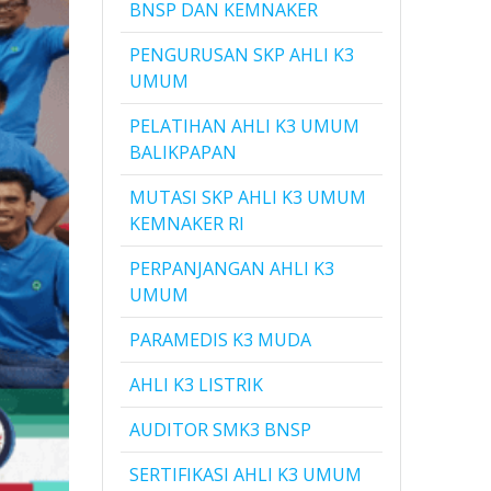
BNSP DAN KEMNAKER
PENGURUSAN SKP AHLI K3
UMUM
PELATIHAN AHLI K3 UMUM
BALIKPAPAN
MUTASI SKP AHLI K3 UMUM
KEMNAKER RI
PERPANJANGAN AHLI K3
UMUM
PARAMEDIS K3 MUDA
AHLI K3 LISTRIK
AUDITOR SMK3 BNSP
SERTIFIKASI AHLI K3 UMUM