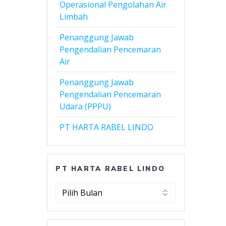
Operasional Pengolahan Air
Limbah
Penanggung Jawab
Pengendalian Pencemaran
Air
Penanggung Jawab
Pengendalian Pencemaran
Udara (PPPU)
PT HARTA RABEL LINDO
PT HARTA RABEL LINDO
PT
Harta
Rabel
Lindo