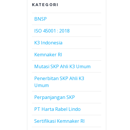
KATEGORI
BNSP
ISO 45001 : 2018
K3 Indonesia
Kemnaker RI
Mutasi SKP Ahli K3 Umum
Penerbitan SKP Ahli K3
Umum
Perpanjangan SKP
PT Harta Rabel Lindo
Sertifikasi Kemnaker RI