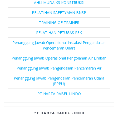
AHLI MUDA K3 KONSTRUKSI
PELATIHAN SAFETYMAN BNSP
TRAINING OF TRAINER
PELATIHAN PETUGAS P3K
Penanggung Jawab Operasional Instalasi Pengendalian
Pencemaran Udara
Penanggung Jawab Operasional Pengolahan Air Limbah
Penanggung Jawab Pengendalian Pencemaran Air
Penanggung Jawab Pengendalian Pencemaran Udara
(PPPU)
PT HARTA RABEL LINDO
PT HARTA RABEL LINDO