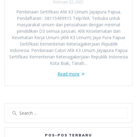
Februari 22, 2021
Pembinaan Sertifikasi Ahli K3 Umum Jayapura Papua.
Pendaftaran : 08115499915 Telp/WA. Terbuka untuk
masyarakat umum dan perusahaan dengan minimal
pendidikan D3 semua jurusan. Ahli Keselamatan dan
Kesehatan Kerja Umum (Ahli K3 Umum) Jaya Pura Papua
Sertifikasi Kementerian Ketenagakerjaan Republik
Indonesia. Pembinaan Calon Ahli K3 Umum Jayapura Papua
Sertifikasi Kementerian Ketenagakerjaan Republik Indonesia
Kota Biak, Tanah…
Read more
Search
for:
POS-POS TERBARU