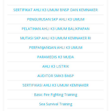
SERTIFIKAT AHLI K3 UMUM BNSP DAN KEMNAKER
PENGURUSAN SKP AHLI K3 UMUM
PELATIHAN AHLI K3 UMUM BALIKPAPAN
MUTASI SKP AHLI K3 UMUM KEMNAKER RI
PERPANJANGAN AHLI K3 UMUM
PARAMEDIS K3 MUDA
AHLI K3 LISTRIK
AUDITOR SMK3 BNSP
SERTIFIKASI AHLI K3 UMUM KEMNAKER
Basic Fire Fighting Training
Sea Survival Training