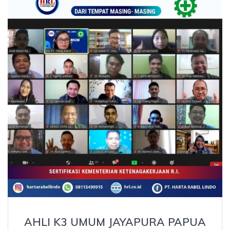
AHLI K3 UMUM JAYAPURA PAPUA