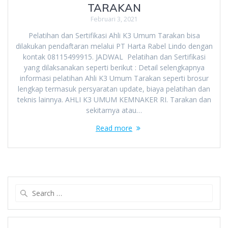
TARAKAN
Februari 3, 2021
Pelatihan dan Sertifikasi Ahli K3 Umum Tarakan bisa
dilakukan pendaftaran melalui PT Harta Rabel Lindo dengan
kontak 08115499915. JADWAL Pelatihan dan Sertifikasi
yang dilaksanakan seperti berikut : Detail selengkapnya
informasi pelatihan Ahli K3 Umum Tarakan seperti brosur
lengkap termasuk persyaratan update, biaya pelatihan dan
teknis lainnya. AHLI K3 UMUM KEMNAKER RI. Tarakan dan
sekitarnya atau…
Read more
Search
for: