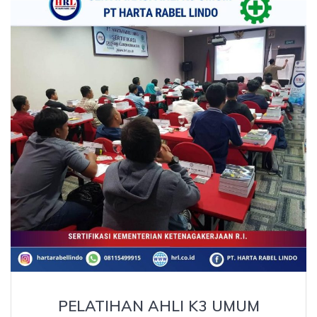
PELATIHAN AHLI K3 UMUM