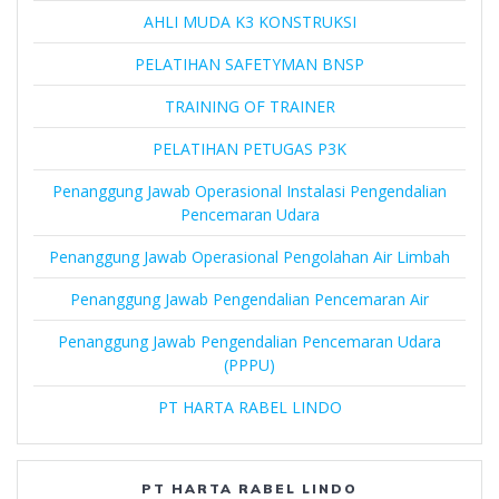
AHLI MUDA K3 KONSTRUKSI
PELATIHAN SAFETYMAN BNSP
TRAINING OF TRAINER
PELATIHAN PETUGAS P3K
Penanggung Jawab Operasional Instalasi Pengendalian
Pencemaran Udara
Penanggung Jawab Operasional Pengolahan Air Limbah
Penanggung Jawab Pengendalian Pencemaran Air
Penanggung Jawab Pengendalian Pencemaran Udara
(PPPU)
PT HARTA RABEL LINDO
PT HARTA RABEL LINDO