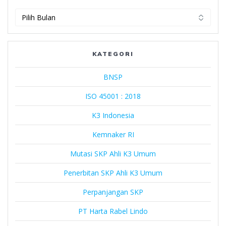
PT
Harta
Rabel
Lindo
KATEGORI
BNSP
ISO 45001 : 2018
K3 Indonesia
Kemnaker RI
Mutasi SKP Ahli K3 Umum
Penerbitan SKP Ahli K3 Umum
Perpanjangan SKP
PT Harta Rabel Lindo