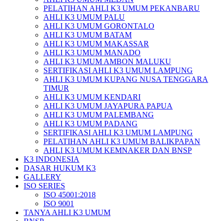
PELATIHAN AHLI K3 UMUM PEKANBARU
AHLI K3 UMUM PALU
AHLI K3 UMUM GORONTALO
AHLI K3 UMUM BATAM
AHLI K3 UMUM MAKASSAR
AHLI K3 UMUM MANADO
AHLI K3 UMUM AMBON MALUKU
SERTIFIKASI AHLI K3 UMUM LAMPUNG
AHLI K3 UMUM KUPANG NUSA TENGGARA
TIMUR
AHLI K3 UMUM KENDARI
AHLI K3 UMUM JAYAPURA PAPUA
AHLI K3 UMUM PALEMBANG
AHLI K3 UMUM PADANG
SERTIFIKASI AHLI K3 UMUM LAMPUNG
PELATIHAN AHLI K3 UMUM BALIKPAPAN
AHLI K3 UMUM KEMNAKER DAN BNSP
K3 INDONESIA
DASAR HUKUM K3
GALLERY
ISO SERIES
ISO 45001:2018
ISO 9001
TANYA AHLI K3 UMUM