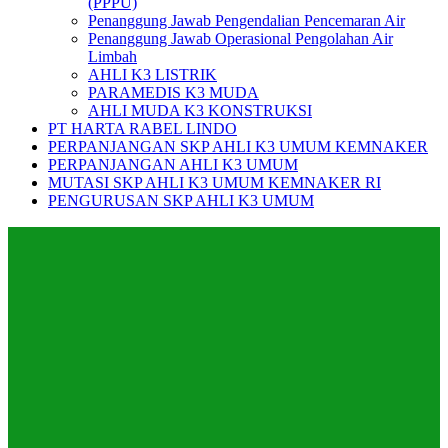
(PPPU)
Penanggung Jawab Pengendalian Pencemaran Air
Penanggung Jawab Operasional Pengolahan Air
Limbah
AHLI K3 LISTRIK
PARAMEDIS K3 MUDA
AHLI MUDA K3 KONSTRUKSI
PT HARTA RABEL LINDO
PERPANJANGAN SKP AHLI K3 UMUM KEMNAKER
PERPANJANGAN AHLI K3 UMUM
MUTASI SKP AHLI K3 UMUM KEMNAKER RI
PENGURUSAN SKP AHLI K3 UMUM