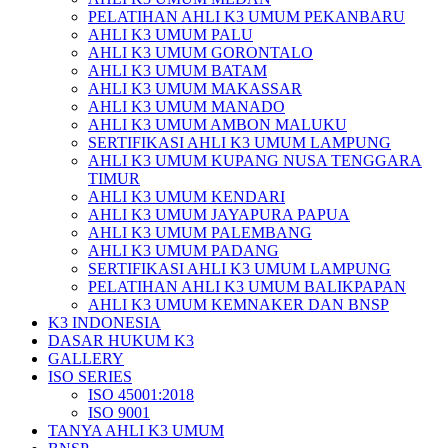
PELATIHAN AHLI K3 UMUM PEKANBARU
AHLI K3 UMUM PALU
AHLI K3 UMUM GORONTALO
AHLI K3 UMUM BATAM
AHLI K3 UMUM MAKASSAR
AHLI K3 UMUM MANADO
AHLI K3 UMUM AMBON MALUKU
SERTIFIKASI AHLI K3 UMUM LAMPUNG
AHLI K3 UMUM KUPANG NUSA TENGGARA
TIMUR
AHLI K3 UMUM KENDARI
AHLI K3 UMUM JAYAPURA PAPUA
AHLI K3 UMUM PALEMBANG
AHLI K3 UMUM PADANG
SERTIFIKASI AHLI K3 UMUM LAMPUNG
PELATIHAN AHLI K3 UMUM BALIKPAPAN
AHLI K3 UMUM KEMNAKER DAN BNSP
K3 INDONESIA
DASAR HUKUM K3
GALLERY
ISO SERIES
ISO 45001:2018
ISO 9001
TANYA AHLI K3 UMUM