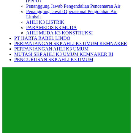
(PPPU)
Penanggung Jawab Pengendalian Pencemaran Air
Penanggung Jawab Operasional Pengolahan Air
Limbah
AHLI K3 LISTRIK
PARAMEDIS K3 MUDA
AHLI MUDA K3 KONSTRUKSI
PT HARTA RABEL LINDO
PERPANJANGAN SKP AHLI K3 UMUM KEMNAKER
PERPANJANGAN AHLI K3 UMUM
MUTASI SKP AHLI K3 UMUM KEMNAKER RI
PENGURUSAN SKP AHLI K3 UMUM