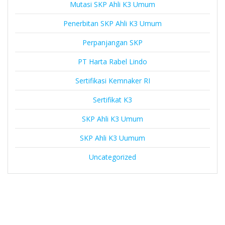
Mutasi SKP Ahli K3 Umum
Penerbitan SKP Ahli K3 Umum
Perpanjangan SKP
PT Harta Rabel Lindo
Sertifikasi Kemnaker RI
Sertifikat K3
SKP Ahli K3 Umum
SKP Ahli K3 Uumum
Uncategorized