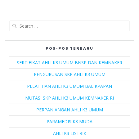
Search
for:
POS-POS TERBARU
SERTIFIKAT AHLI K3 UMUM BNSP DAN KEMNAKER
PENGURUSAN SKP AHLI K3 UMUM
PELATIHAN AHLI K3 UMUM BALIKPAPAN
MUTASI SKP AHLI K3 UMUM KEMNAKER RI
PERPANJANGAN AHLI K3 UMUM
PARAMEDIS K3 MUDA
AHLI K3 LISTRIK