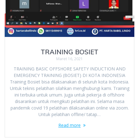
TRAINING BOSIET
Maret 16, 2021
TRAINING BASIC OFFSHORE SAFETY INDUCTION AND
EMERGENCY TRAINING (BOSIET) DI KOTA INDONESIA
Training Bosiet bisa dilaksanakan di seluruh kota Indonesia.
Untuk teknis pelatihan silahkan menghubungi kami. Training
ini terbuka untuk umum. Juga untuk pekerja di offshore
disarankan untuk mengikuti pelatihan ini. Selama masa
pandemik covid 19 pelatihan dilaksanakan online via zoom.
Untuk pelatihan offline/ tatap…
Read more