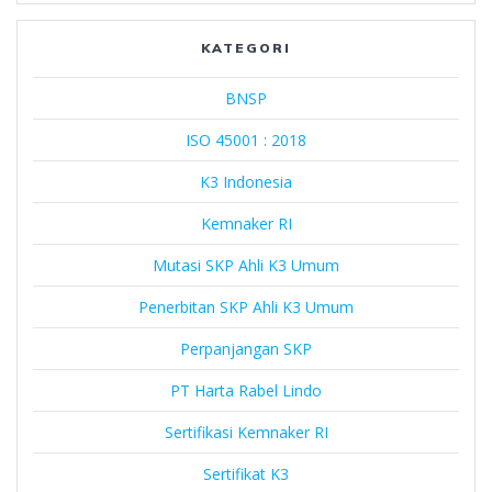
Rabel
Lindo
KATEGORI
BNSP
ISO 45001 : 2018
K3 Indonesia
Kemnaker RI
Mutasi SKP Ahli K3 Umum
Penerbitan SKP Ahli K3 Umum
Perpanjangan SKP
PT Harta Rabel Lindo
Sertifikasi Kemnaker RI
Sertifikat K3