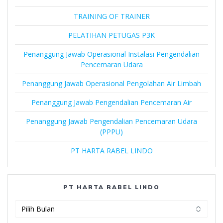
TRAINING OF TRAINER
PELATIHAN PETUGAS P3K
Penanggung Jawab Operasional Instalasi Pengendalian
Pencemaran Udara
Penanggung Jawab Operasional Pengolahan Air Limbah
Penanggung Jawab Pengendalian Pencemaran Air
Penanggung Jawab Pengendalian Pencemaran Udara
(PPPU)
PT HARTA RABEL LINDO
PT HARTA RABEL LINDO
PT
Harta