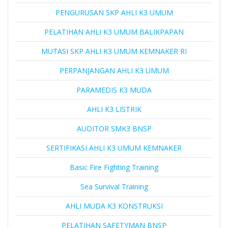
PENGURUSAN SKP AHLI K3 UMUM
PELATIHAN AHLI K3 UMUM BALIKPAPAN
MUTASI SKP AHLI K3 UMUM KEMNAKER RI
PERPANJANGAN AHLI K3 UMUM
PARAMEDIS K3 MUDA
AHLI K3 LISTRIK
AUDITOR SMK3 BNSP
SERTIFIKASI AHLI K3 UMUM KEMNAKER
Basic Fire Fighting Training
Sea Survival Training
AHLI MUDA K3 KONSTRUKSI
PELATIHAN SAFETYMAN BNSP