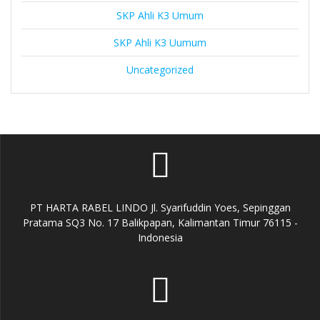
SKP Ahli K3 Umum
SKP Ahli K3 Uumum
Uncategorized
PT HARTA RABEL LINDO Jl. Syarifuddin Yoes, Sepinggan
Pratama SQ3 No. 17 Balikpapan, Kalimantan Timur 76115 -
Indonesia