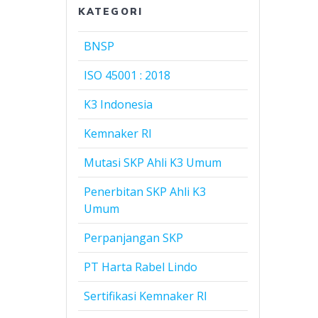
KATEGORI
BNSP
ISO 45001 : 2018
K3 Indonesia
Kemnaker RI
Mutasi SKP Ahli K3 Umum
Penerbitan SKP Ahli K3
Umum
Perpanjangan SKP
PT Harta Rabel Lindo
Sertifikasi Kemnaker RI