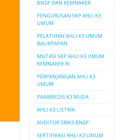
BNSP DAN KEMNAKER
PENGURUSAN SKP AHLI K3
UMUM
PELATIHAN AHLI K3 UMUM
BALIKPAPAN
MUTASI SKP AHLI K3 UMUM
KEMNAKER RI
PERPANJANGAN AHLI K3
UMUM
PARAMEDIS K3 MUDA
AHLI K3 LISTRIK
AUDITOR SMK3 BNSP
SERTIFIKASI AHLI K3 UMUM