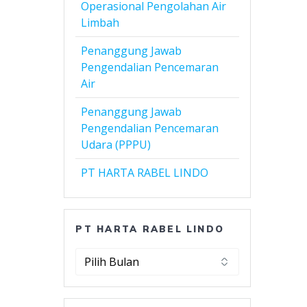
Operasional Pengolahan Air
Limbah
Penanggung Jawab
Pengendalian Pencemaran
Air
Penanggung Jawab
Pengendalian Pencemaran
Udara (PPPU)
PT HARTA RABEL LINDO
PT HARTA RABEL LINDO
PT
Harta
Rabel
Lindo