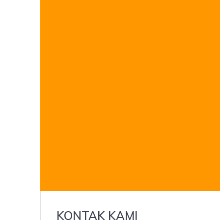
KONTAK KAMI