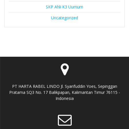
SKP Ahli K3 Uumum
Uncategorized
PT HARTA RABEL LINDO Jl. Syarifuddin Yoes, Sepinggan
Pratama SQ3 No. 17 Balikpapan, Kalimantan Timur 76115 -
Indonesia