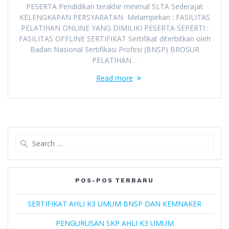
PESERTA Pendidikan terakhir minimal SLTA Sederajat
KELENGKAPAN PERSYARATAN Melampirkan : FASILITAS
PELATIHAN ONLINE YANG DIMILIKI PESERTA SEPERTI :
FASILITAS OFFLINE SERTIFIKAT Sertifikat diterbitkan oleh
Badan Nasional Sertifikasi Profesi (BNSP) BROSUR
PELATIHAN…
Read more
Search
for:
POS-POS TERBARU
SERTIFIKAT AHLI K3 UMUM BNSP DAN KEMNAKER
PENGURUSAN SKP AHLI K3 UMUM