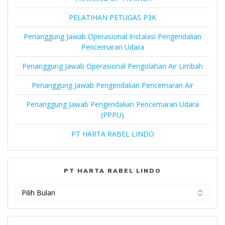
PELATIHAN PETUGAS P3K
Penanggung Jawab Operasional Instalasi Pengendalian
Pencemaran Udara
Penanggung Jawab Operasional Pengolahan Air Limbah
Penanggung Jawab Pengendalian Pencemaran Air
Penanggung Jawab Pengendalian Pencemaran Udara
(PPPU)
PT HARTA RABEL LINDO
PT HARTA RABEL LINDO
PT
Harta
Rabel
Lindo