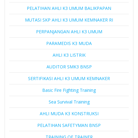
PELATIHAN AHLI K3 UMUM BALIKPAPAN
MUTASI SKP AHLI K3 UMUM KEMNAKER RI
PERPANJANGAN AHLI K3 UMUM
PARAMEDIS K3 MUDA
AHLI K3 LISTRIK
AUDITOR SMK3 BNSP
SERTIFIKASI AHLI K3 UMUM KEMNAKER
Basic Fire Fighting Training
Sea Survival Training
AHLI MUDA K3 KONSTRUKSI
PELATIHAN SAFETYMAN BNSP
TRAINING OF TRAINER