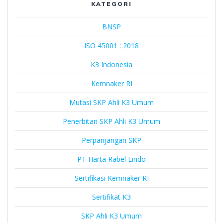
KATEGORI
BNSP
ISO 45001 : 2018
K3 Indonesia
Kemnaker RI
Mutasi SKP Ahli K3 Umum
Penerbitan SKP Ahli K3 Umum
Perpanjangan SKP
PT Harta Rabel Lindo
Sertifikasi Kemnaker RI
Sertifikat K3
SKP Ahli K3 Umum